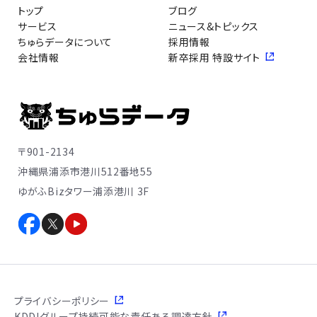
トップ
ブログ
サービス
ニュース&トピックス
ちゅらデータについて
採用情報
会社情報
新卒採用 特設サイト
〒901-2134
沖縄県浦添市港川512番地55
ゆがふBizタワー浦添港川 3F
プライバシーポリシー
KDDIグループ持続可能な責任ある調達方針