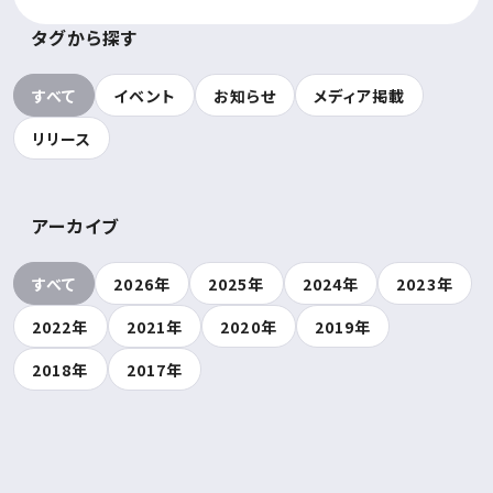
タグから探す
すべて
イベント
お知らせ
メディア掲載
リリース
アーカイブ
すべて
2026年
2025年
2024年
2023年
2022年
2021年
2020年
2019年
2018年
2017年