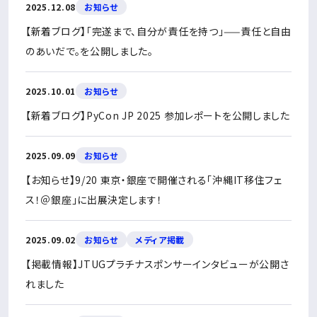
2025.12.08
お知らせ
【新着ブログ】「完遂まで、自分が責任を持つ」——責任と自由
のあいだで。を公開しました。
2025.10.01
お知らせ
【新着ブログ】PyCon JP 2025 参加レポートを公開しました
2025.09.09
お知らせ
【お知らせ】9/20 東京・銀座で開催される「沖縄IT移住フェ
ス！＠銀座」に出展決定します！
2025.09.02
お知らせ
メディア掲載
【掲載情報】JTUGプラチナスポンサーインタビューが公開さ
れました