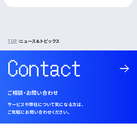
TOP
ニュース&トピックス
Contact
ご相談・お問い合わせ
サービスや弊社について気になる方は、
ご気軽にお問い合わせください。