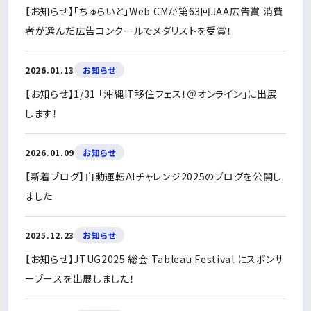
【お知らせ】「ちゅらいと」Web CMが第63回JAA広告賞 消費
者が選んだ広告コンクールでメダリストを受賞！
2026.01.13
お知らせ
【お知らせ】1/31 「沖縄IT移住フェス！＠オンライン」に出展
します！
2026.01.09
お知らせ
【新着ブログ】自動運転AIチャレンジ2025のブログを公開し
ました
2025.12.23
お知らせ
【お知らせ】JTUG2025 総会 Tableau Festival にスポンサ
ーブースを出展しました！