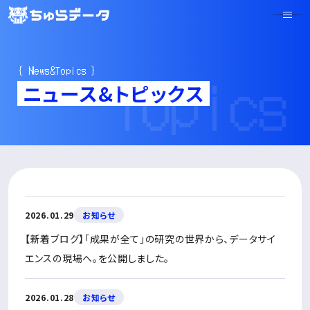
Topics
{ News&Topics }
ニュース&トピックス
2026.01.29
お知らせ
【新着ブログ】「成果が全て」の研究の世界から、データサイ
エンスの現場へ。を公開しました。
2026.01.28
お知らせ