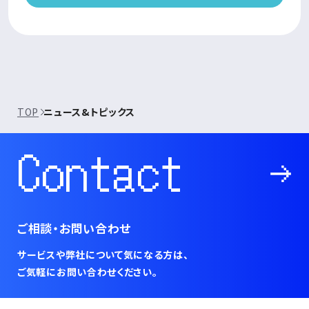
TOP
ニュース&トピックス
Contact
ご相談・お問い合わせ
サービスや弊社について気になる方は、
ご気軽にお問い合わせください。