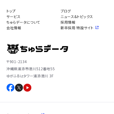
トップ
ブログ
サービス
ニュース&トピックス
ちゅらデータについて
採用情報
会社情報
新卒採用 特設サイト
〒901-2134
沖縄県浦添市港川512番地55
ゆがふBizタワー浦添港川 3F