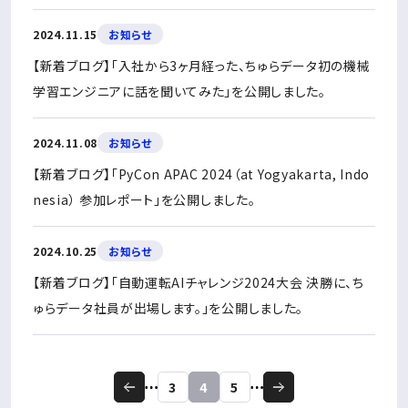
2024.11.15
お知らせ
【新着ブログ】「入社から3ヶ月経った、ちゅらデータ初の機械
学習エンジニアに話を聞いてみた」を公開しました。
2024.11.08
お知らせ
【新着ブログ】「PyCon APAC 2024（at Yogyakarta, Indo
nesia） 参加レポート」を公開しました。
2024.10.25
お知らせ
【新着ブログ】「自動運転AIチャレンジ2024大会 決勝に、ち
ゅらデータ社員が出場します。」を公開しました。
3
4
5