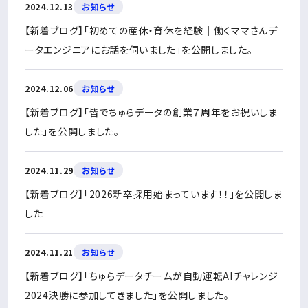
2024.12.13
お知らせ
【新着ブログ】「初めての産休・育休を経験｜働くママさんデ
ータエンジニアにお話を伺いました」を公開しました。
2024.12.06
お知らせ
【新着ブログ】「皆でちゅらデータの創業７周年をお祝いしま
した」を公開しました。
2024.11.29
お知らせ
【新着ブログ】「2026新卒採用始まっています！！」を公開しま
した
2024.11.21
お知らせ
【新着ブログ】「ちゅらデータチームが自動運転AIチャレンジ
2024決勝に参加してきました」を公開しました。