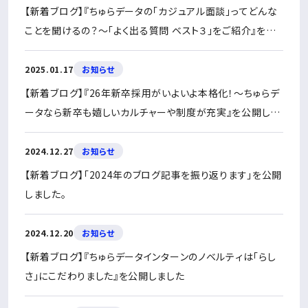
【新着ブログ】『ちゅらデータの「カジュアル面談」ってどんな
ことを聞けるの？〜「よく出る質問 ベスト３」をご紹介』を公
開しました
2025.01.17
お知らせ
【新着ブログ】『26年新卒採用がいよいよ本格化！〜ちゅらデ
ータなら新卒も嬉しいカルチャーや制度が充実』を公開しま
した
2024.12.27
お知らせ
【新着ブログ】「2024年のブログ記事を振り返ります」を公開
しました。
2024.12.20
お知らせ
【新着ブログ】『ちゅらデータインターンのノベルティは「らし
さ」にこだわりました』を公開しました