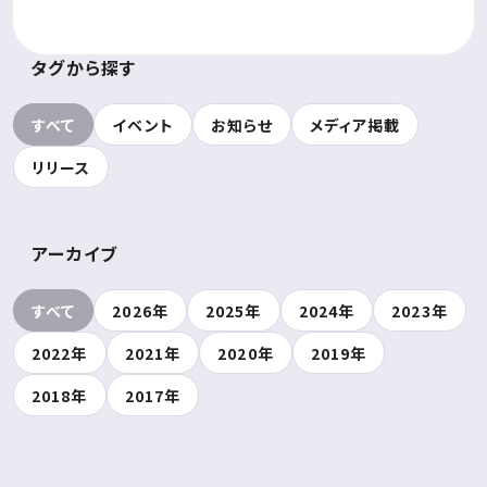
タグから探す
すべて
イベント
お知らせ
メディア掲載
リリース
アーカイブ
すべて
2026年
2025年
2024年
2023年
2022年
2021年
2020年
2019年
2018年
2017年