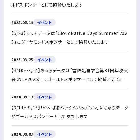
ルドスポンサーとして協賛いたします
2025.05.19
イベント
【5/23】ちゅらデータは「CloudNative Days Summer 202
5」にダイヤモンドスポンサーとして協賛いたします
2025.03.25
イベント
【3/10〜3/14】ちゅらデータは「言語処理学会第31回年次大
会（NLP2025）」にゴールドスポンサーとして協賛／研究発
表しました
2024.09.12
イベント
【9/14〜9/16】「やんばるハックツハッカソン」にちゅらデータ
がゴールドスポンサーとして参加します
2024.09.03
イベント