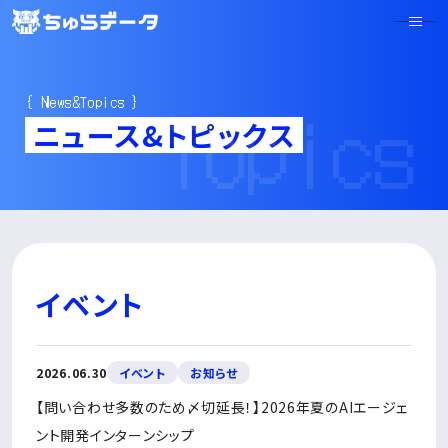
Topics
{ News&Topics }
ニュース&トピックス
イベント
2026.06.30
イベント
お知らせ
【問い合わせ多数のため〆切延長！】2026年夏のAIエージェ
ント開発インターンシップ