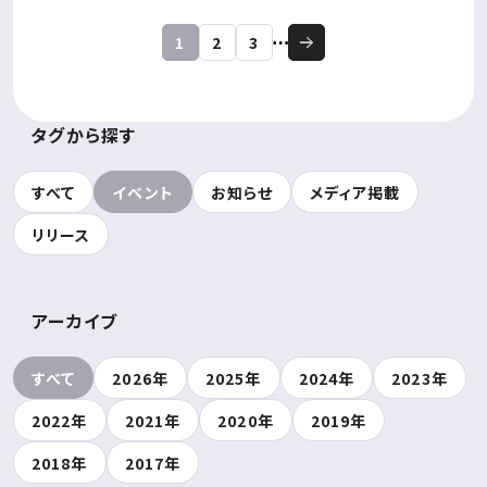
1
2
3
タグから探す
すべて
イベント
お知らせ
メディア掲載
リリース
アーカイブ
すべて
2026年
2025年
2024年
2023年
2022年
2021年
2020年
2019年
2018年
2017年