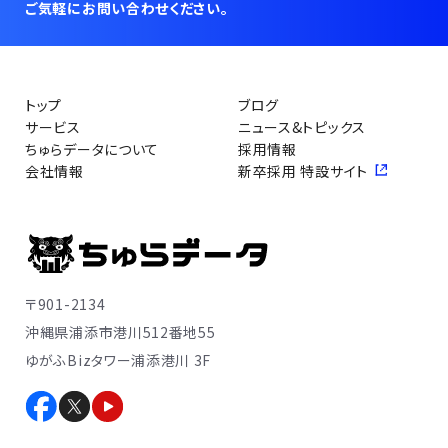
ご気軽にお問い合わせください。
トップ
ブログ
サービス
ニュース&トピックス
ちゅらデータについて
採用情報
会社情報
新卒採用 特設サイト
〒901-2134
沖縄県浦添市港川512番地55
ゆがふBizタワー浦添港川 3F