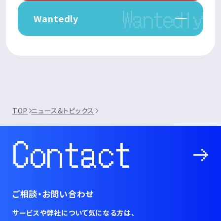
Wantedly
TOP
ニュース&トピックス
Contact
ご相談・お問い合わせ
サービスや弊社について気になる方は、