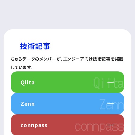
技術記事
ちゅらデータのメンバーが、
エンジニア向け技術記事を
掲載
しています。
Qiita
Zenn
connpass