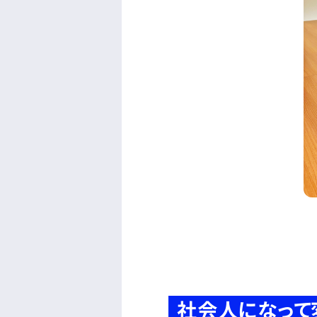
社会人になって