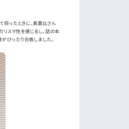
て伺ったときに、真嘉比さん
カリスマ性を感じるし、話の本
性がぴったり合致しました。