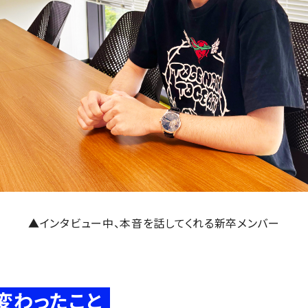
▲インタビュー中、本音を話してくれる新卒メンバー
変わったこと