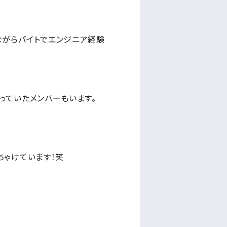
ながらバイトでエンジニア経験
っていたメンバーもいます。
ちゃけています！笑