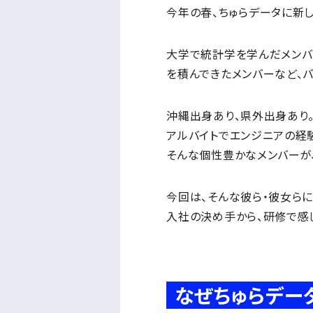
今年の春、ちゅらデータに新
大学で統計学を学んだメンバ
を積んできたメンバーなど、バ
沖縄出身あり、県外出身あり
アルバイトでエンジニアの経
そんな個性豊かなメンバーが
今回は、そんな彼ら・彼女らに
入社の決め手から、研修で感
なぜちゅらデー