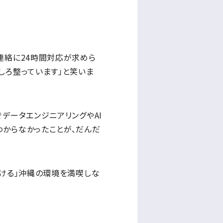
連絡に24時間対応が求めら
しろ整っています」と笑いま
データエンジニアリングやAI
わからなかったことが、だんだ
行ける」沖縄の環境を満喫しな