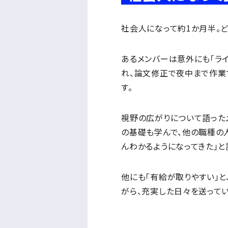
社会人になって約1か月半。
あるメンバーは意外にも「ラ
れ、論文修正で夜中まで作業
す。
視野の広がりについて語ったメ
の基礎も学んで、他の職種の
んわかるようになってきた」と
他にも「有給が取りやすい」
がら、充実した日々を送ってい