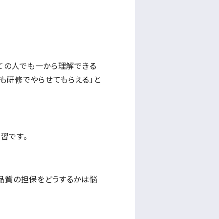
めての人でも一から理解できる
も研修でやらせてもらえる」と
習です。
、品質の担保をどうするかは悩