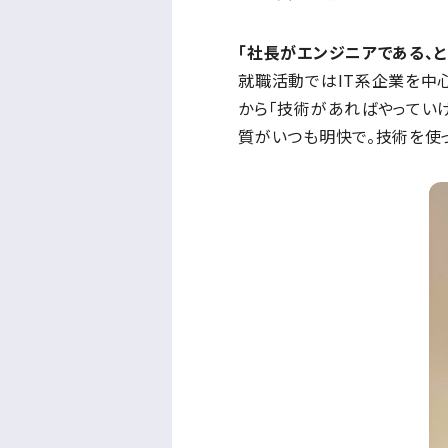
「社長がエンジニアである、と
就職活動ではIT系企業を中
から「技術があればやってい
質がいつも明快で。技術を使