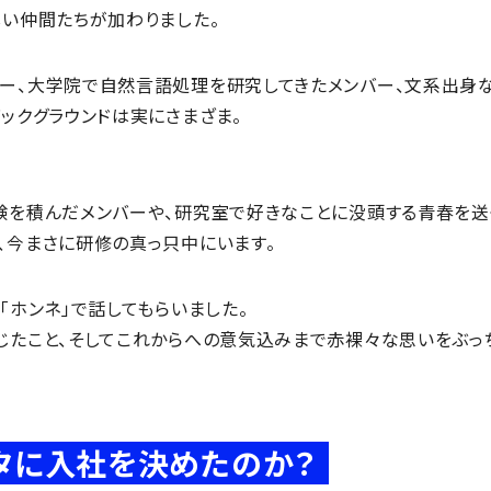
しい仲間たちが加わりました。
ー、大学院で自然言語処理を研究してきたメンバー、文系出身
ックグラウンドは実にさまざま。
。
験を積んだメンバーや、研究室で好きなことに没頭する青春を送
、今まさに研修の真っ只中にいます。
「ホンネ」で話してもらいました。
じたこと、そしてこれからへの意気込みまで赤裸々な思いをぶっ
タに入社を決めたのか？