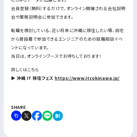
会員登録（無料）するだけで、オンライン開催される会社説明
会や業務説明会に参加できます。
転職を検討している、近い将来に沖縄に移住したい等、自宅
から普段着で参加できるエンジニアのための就職相談イベ
ントになっています。
当日は、オンラインブースでお待ちしております！
詳しくはこちら
▶ 沖縄 IT 移住フェス
https://www.itcokinawa.jp/
SHARE