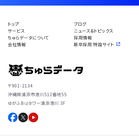
トップ
ブログ
サービス
ニュース&トピックス
ちゅらデータについて
採用情報
会社情報
新卒採用 特設サイト
〒901-2134
沖縄県浦添市港川512番地55
ゆがふBizタワー浦添港川 3F