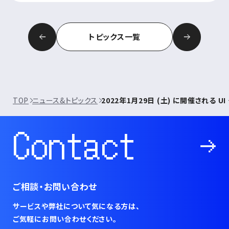
トピックス一覧
TOP
ニュース&トピックス
2022年1月29日 (土) に開催される
Contact
ご相談・お問い合わせ
サービスや弊社について気になる方は、
ご気軽にお問い合わせください。