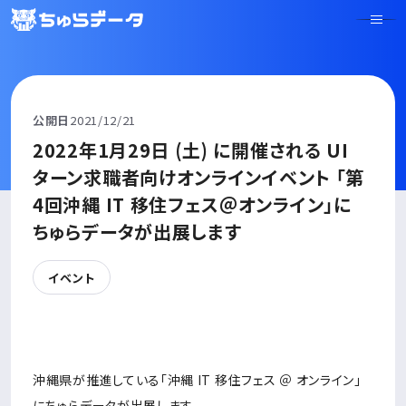
公開日
2021/12/21
2022年1月29日 (土) に開催される UI
ターン求職者向けオンラインイベント 「第
4回沖縄 IT 移住フェス＠オンライン」に
ちゅらデータが出展します
イベント
沖縄県が推進している「沖縄 IT 移住フェス ＠ オンライン」
にちゅらデータが出展します。