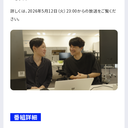
詳しくは、2026年5月12日（火）23:00からの放送をご覧くだ
さい。
番組詳細