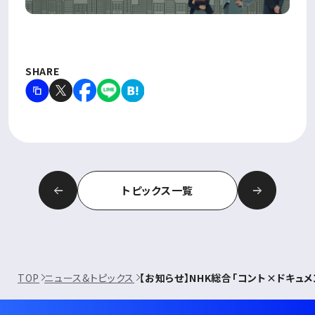
SHARE
トピックス一覧
TOP
ニュース&トピックス
【お知らせ】NHK総合「コント×ドキュ