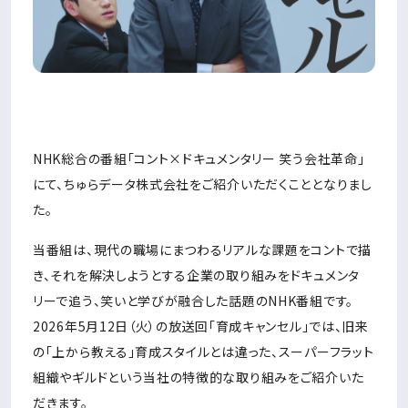
NHK総合の番組「コント×ドキュメンタリー 笑う会社革命」
にて、ちゅらデータ株式会社をご紹介いただくこととなりまし
た。
当番組は、現代の職場にまつわるリアルな課題をコントで描
き、それを解決しようとする企業の取り組みをドキュメンタ
リーで追う、笑いと学びが融合した話題のNHK番組です。
2026年5月12日（火）の放送回「育成キャンセル」では、旧来
の「上から教える」育成スタイルとは違った、スーパーフラット
組織やギルドという当社の特徴的な取り組みをご紹介いた
だきます。