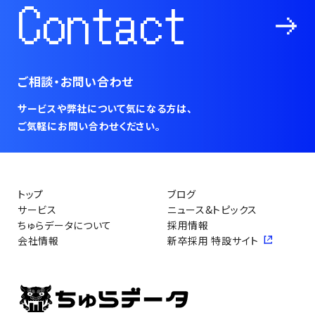
Contact
ご相談・お問い合わせ
サービスや弊社について気になる方は、
ご気軽にお問い合わせください。
トップ
ブログ
サービス
ニュース&トピックス
ちゅらデータについて
採用情報
会社情報
新卒採用 特設サイト