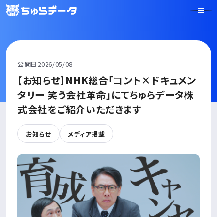
公開日
2026/05/08
【お知らせ】NHK総合「コント×ドキュメン
タリー 笑う会社革命」にてちゅらデータ株
式会社をご紹介いただきます
お知らせ
メディア掲載