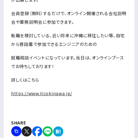
会員登録（無料）するだけで、オンライン開催される会社説明
会や業務説明会に参加できます。
転職を検討している、近い将来に沖縄に移住したい等、自宅
から普段着で参加できるエンジニアのための
就職相談イベントになっています。当日は、オンラインブース
でお待ちしております！
詳しくはこちら
https://www.itcokinawa.jp/
SHARE