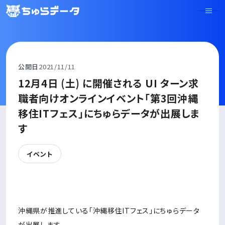
公開日
2021/11/11
12月4日 (土) に開催される UI ターン求
職者向けオンラインイベント「第3回沖縄
移住ITフェス」にちゅらデータが出展しま
す
イベント
沖縄県が推進している「沖縄移住ITフェス」にちゅらデータ
が出展します。