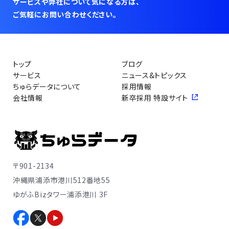
サービスや弊社について気になる方は、
ご気軽にお問い合わせください。
トップ
ブログ
サービス
ニュース&トピックス
ちゅらデータについて
採用情報
会社情報
新卒採用 特設サイト
〒901-2134
沖縄県浦添市港川512番地55
ゆがふBizタワー浦添港川 3F