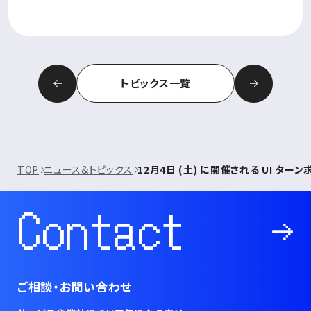
トピックス一覧
TOP
ニュース&トピックス
12月4日 (土) に開催される UI 
Contact
ご相談・お問い合わせ