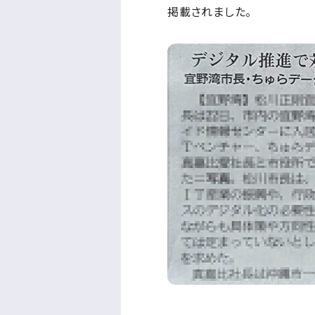
掲載されました。