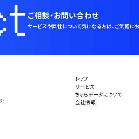
ct
ご相談・お問い合わせ
サービスや弊社について気になる方は、
ご気軽にお
トップ
サービス
ちゅらデータについて
3F
会社情報