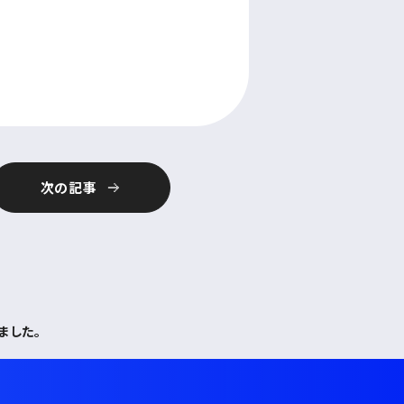
次の記事
ました。