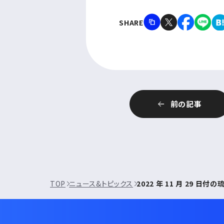
SHARE
前の記事
TOP
ニュース&トピックス
2022 年 11 月 29