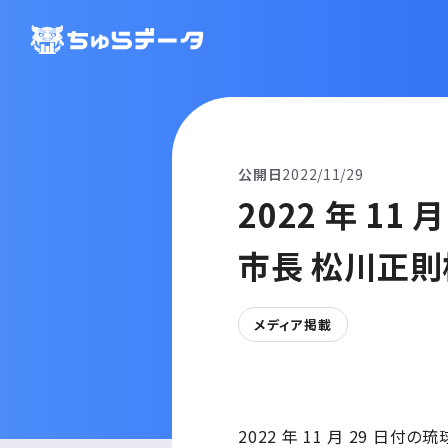
公開日
2022/11/29
2022 年 1
市長 松川正則
メディア掲載
2022 年 11 月 29 