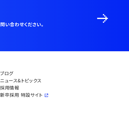
問い合わせください。
ブログ
ニュース&トピックス
採用情報
新卒採用 特設サイト