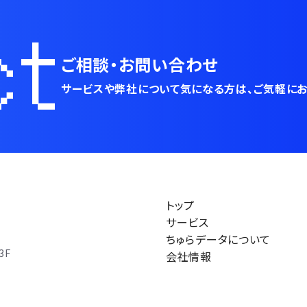
ct
ご相談・お問い合わせ
サービスや弊社について気になる方は、
ご気軽にお
トップ
サービス
ちゅらデータについて
3F
会社情報