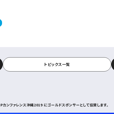
トピックス一覧
 PHPカンファレンス沖縄2019 にゴールドスポンサーとして協賛します。