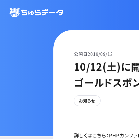
公開日
2019/09/12
10/12(土)
ゴールドスポン
お知らせ
詳しくはこちら：
PHPカンファ