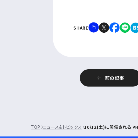
SHARE
前の記事
TOP
ニュース&トピックス
10/12(土)に開催される