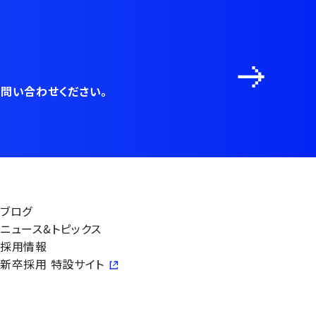
問い合わせください。
ブログ
ニュース&トピックス
採用情報
新卒採用 特設サイト