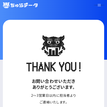
お問い合わせいただき
ありがとうございます。
2～3営業日以内に担当者より
ご連絡いたします。