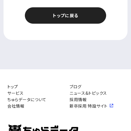
トップに戻る
トップ
ブログ
サービス
ニュース&トピックス
ちゅらデータについて
採用情報
会社情報
新卒採用 特設サイト